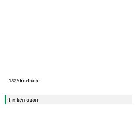
1879 lượt xem
Tin liên quan