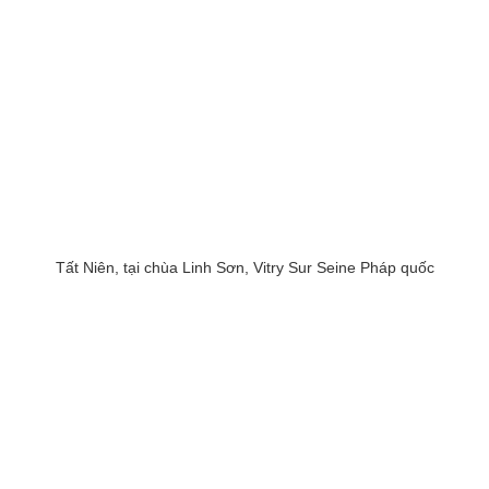
Tất Niên, tại chùa Linh Sơn, Vitry Sur Seine Pháp quốc